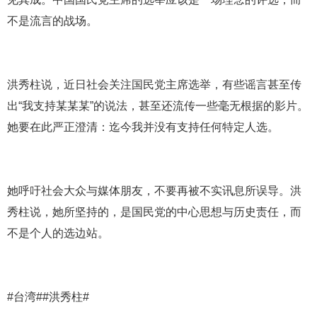
不是流言的战场。
洪秀柱说，近日社会关注国民党主席选举，有些谣言甚至传
出“我支持某某某”的说法，甚至还流传一些毫无根据的影片。
她要在此严正澄清：迄今我并没有支持任何特定人选。
她呼吁社会大众与媒体朋友，不要再被不实讯息所误导。洪
秀柱说，她所坚持的，是国民党的中心思想与历史责任，而
不是个人的选边站。
#台湾##洪秀柱#