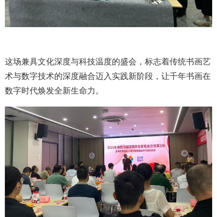
这场兼具文化深度与科技温度的盛会，标志着传统书画艺
术与数字技术的深度融合迈入实践新阶段，让千年书画在
数字时代焕发全新生命力。