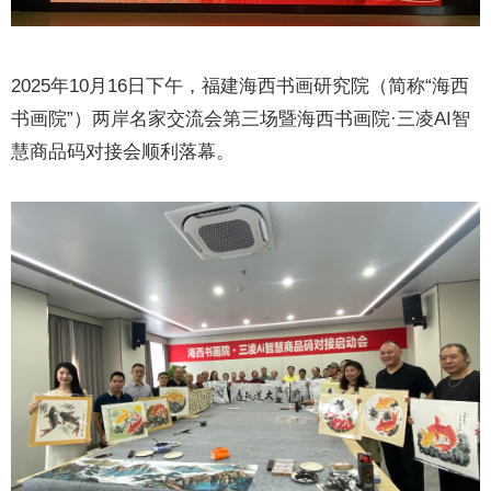
2025年10月16日下午，福建海西书画研究院（简称“海西
书画院”）两岸名家交流会第三场暨海西书画院·三凌AI智
慧商品码对接会顺利落幕。