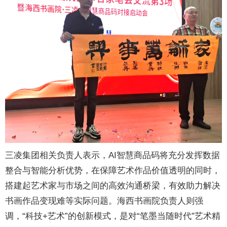
三凌集团相关负责人表示，AI智慧商品码将充分发挥数据
整合与智能分析优势，在保障艺术作品价值透明的同时，
搭建起艺术家与市场之间的高效沟通桥梁，有效助力解决
书画作品变现难等实际问题。海西书画院负责人则强
调，“科技+艺术”的创新模式，是对“笔墨当随时代”艺术精