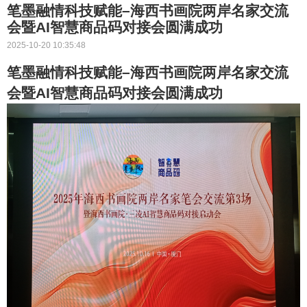
笔墨融情科技赋能–海西书画院两岸名家交流
会暨AI智慧商品码对接会圆满成功
2025-10-20 10:35:48
笔墨融情科技赋能–海西书画院两岸名家交流
会暨AI智慧商品码对接会圆满成功