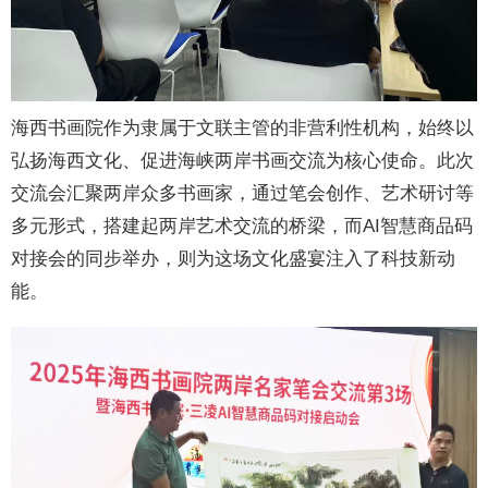
海西书画院作为隶属于文联主管的非营利性机构，始终以
弘扬海西文化、促进海峡两岸书画交流为核心使命。此次
交流会汇聚两岸众多书画家，通过笔会创作、艺术研讨等
多元形式，搭建起两岸艺术交流的桥梁，而AI智慧商品码
对接会的同步举办，则为这场文化盛宴注入了科技新动
能。