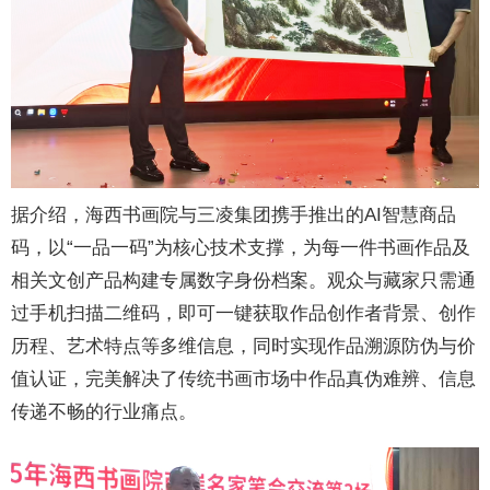
据介绍，海西书画院与三凌集团携手推出的AI智慧商品
码，以“一品一码”为核心技术支撑，为每一件书画作品及
相关文创产品构建专属数字身份档案。观众与藏家只需通
过手机扫描二维码，即可一键获取作品创作者背景、创作
历程、艺术特点等多维信息，同时实现作品溯源防伪与价
值认证，完美解决了传统书画市场中作品真伪难辨、信息
传递不畅的行业痛点。