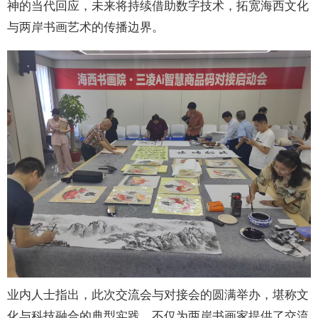
神的当代回应，未来将持续借助数字技术，拓宽海西文化
与两岸书画艺术的传播边界。
业内人士指出，此次交流会与对接会的圆满举办，堪称文
化与科技融合的典型实践，不仅为两岸书画家提供了交流